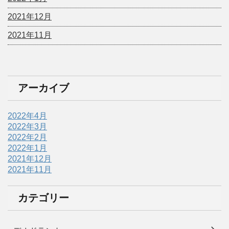
2021年12月
2021年11月
アーカイブ
2022年4月
2022年3月
2022年2月
2022年1月
2021年12月
2021年11月
カテゴリー