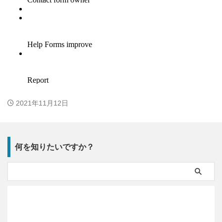
2021年11月12日
何を知りたいですか？