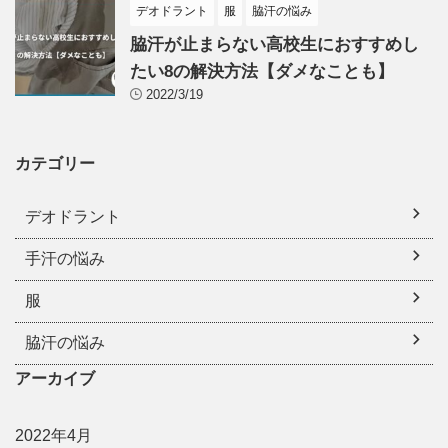
デオドラント
服
脇汗の悩み
脇汗が止まらない高校生におすすめし
たい8の解決方法【ダメなことも】
2022/3/19
カテゴリー
デオドラント
手汗の悩み
服
脇汗の悩み
アーカイブ
2022年4月