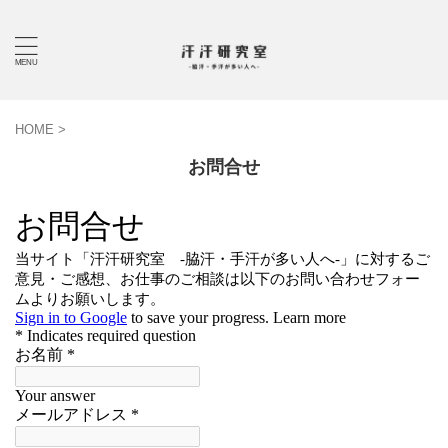
HOME
>
お問合せ