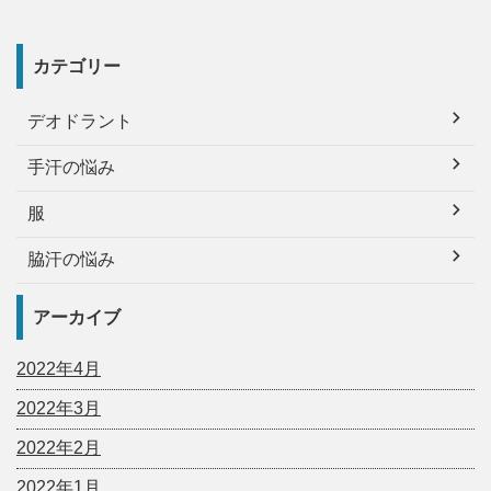
カテゴリー
デオドラント
手汗の悩み
服
脇汗の悩み
アーカイブ
2022年4月
2022年3月
2022年2月
2022年1月