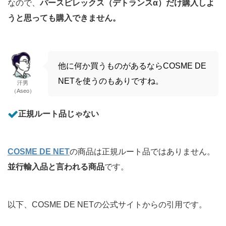
なので、
パースピレックス（デトランスα）だけ購入しよ
うと思っても購入できません。
他に何か買うものがあるならCOSME DE
NETを使うのもありですね。
汗男
（Aseo）
正規ルート品じゃない
COSME DE NET
の商品は正規ルート品ではありません。
並行輸入品と言われる商品
です。
以下、COSME DE NETの公式サイトからの引用です。