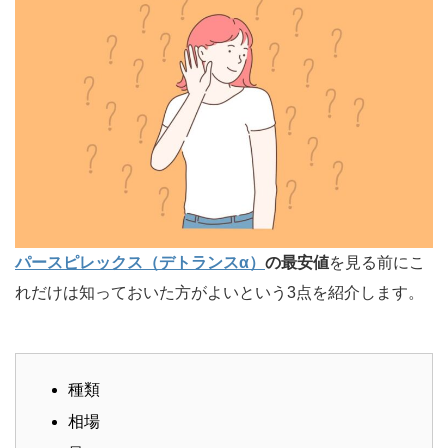
パースピレックス（デトランスα）
の最安値
を見る前にこ
れだけは知っておいた方がよいという3点を紹介します。
種類
相場