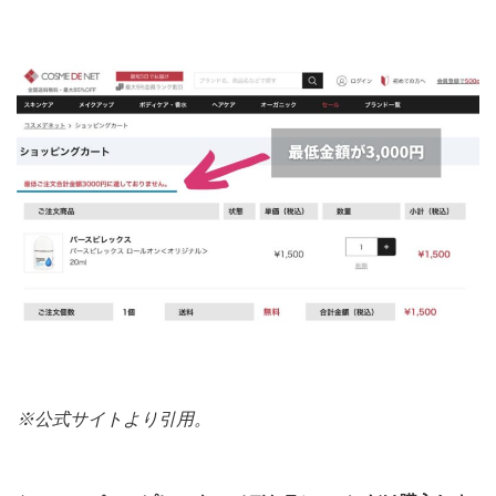
※公式サイトより引用。