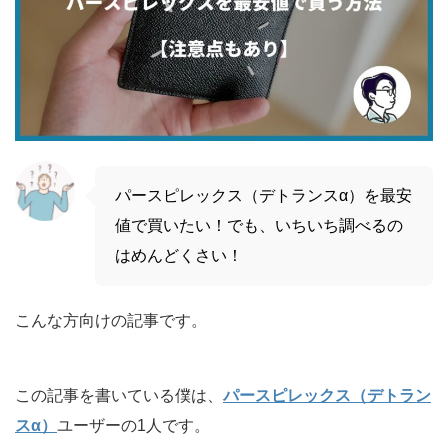
パースピレックス（デトランスα）を最安
値で買いたい！でも、いちいち調べるの
はめんどくさい！
こんな方向けの記事です。
この記事を書いている僕は、
パースピレックス（デトラン
スα）
ユーザーの1人です。