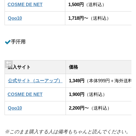
COSME DE NET
1,500円
（送料込）
Qoo10
1,718円
〜（送料込）
手汗用
購入サイト
価格
公式サイト（ユーアップ）
1,349円
（本体999円＋海外送料3
COSME DE NET
1,900円
（送料込）
Qoo10
2,200円
〜（送料込）
※このまま購入する人は備考もちゃんと読んでください。