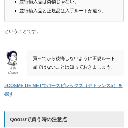
並行輸入品は偽物じゃない。
並行輸入品と正規品は入手ルートが違う。
ということです。
買ってから後悔しないように正規ルート
品ではないことは知っておきましょう。
汗男
（Aseo）
»COSME DE NETでパースピレックス（デトランスα）を
探す
Qoo10で買う時の注意点