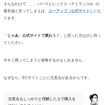
そんなわけで、、、パースピレックス（デトランスα）の
最安値と言ってしまえば、
ユーアップ（公式サイト）
にな
ります。
「
じゃあ、公式サイトで買おう！
」と思った方は少し待っ
てください。
今すぐ買ってしまうと後悔するかもしれません。
なぜなら、ECサイトごとに注意点があるからです。
注意点もしっかりと理解した上で購入を