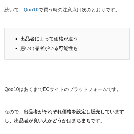
続いて、
Qoo10
で買う時の注意点は次のとおりです。
出品者によって価格が違う
悪い出品者がいる可能性も
Qoo10はあくまでECサイトのプラットフォームです。
なので、
出品者がそれぞれ価格を設定し販売しています
し、出品者が良い人かどうかはまちまち
です。