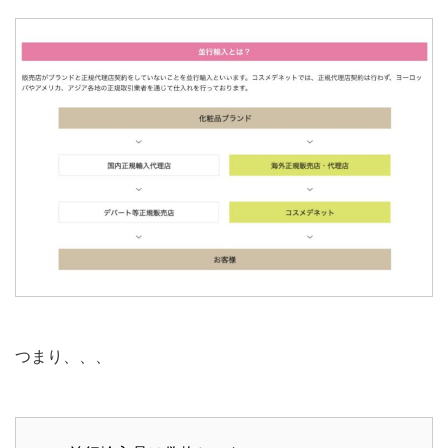
つまり、、、