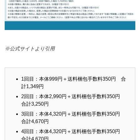
※公式サイトより引用
1回目：本体999円＋送料梱包手数料350円 合
計1,349円
2回目：本体2,990円＋送料梱包手数料350円
合計3,250円
3回目：本体4,320円＋送料梱包手数料350円
合計4,670円
4回目：本体4,320円＋送料梱包手数料350円
合計4,670円