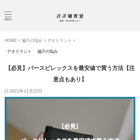
HOME
>
脇汗の悩み
>
デオドラント
>
デオドラント
脇汗の悩み
【必見】パースピレックスを最安値で買う方法【注
意点もあり】
2021年11月22日