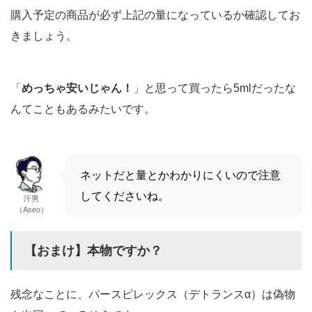
購入予定の商品が必ず上記の量になっているか確認してお
きましょう。
「
めっちゃ安いじゃん！
」と思って買ったら5mlだったな
んてこともあるみたいです。
ネットだと量とかわかりにくいので注意
してくださいね。
汗男
（Aseo）
【おまけ】本物ですか？
残念なことに、パースピレックス（デトランスα）は偽物