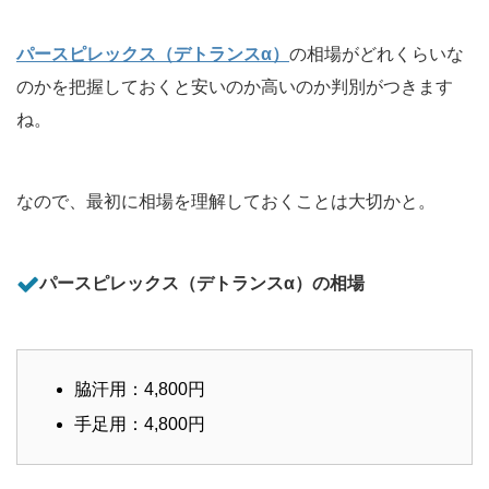
パースピレックス（デトランスα）
の相場がどれくらいな
のかを把握しておくと安いのか高いのか判別がつきます
ね。
なので、最初に相場を理解しておくことは大切かと。
パースピレックス（デトランスα）の相場
脇汗用：4,800円
手足用：4,800円