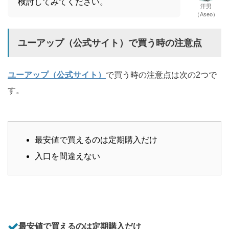
検討してみてください。
汗男
（Aseo）
ユーアップ（公式サイト）で買う時の注意点
ユーアップ（公式サイト）
で買う時の注意点は次の2つで
す。
最安値で買えるのは定期購入だけ
入口を間違えない
最安値で買えるのは定期購入だけ