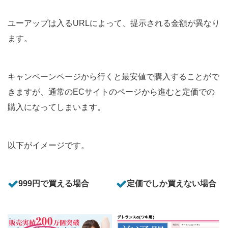
ユーアップは入るURLによって、提示される金額が異なり
ます。
キャンペーンページから行くと最安値で購入することがで
きますが、通常のECサイトのページから進むと定価での
購入になってしまいます。
以下がイメージです。
999円で買える場合
定価でしか買えない場合