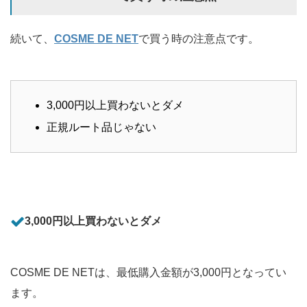
続いて、
COSME DE NET
で買う時の注意点です。
3,000円以上買わないとダメ
正規ルート品じゃない
3,000円以上買わないとダメ
COSME DE NETは、最低購入金額が3,000円となってい
ます。