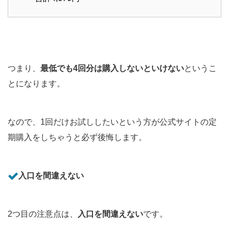
つまり、
最低でも4回分は購入しないといけない
というこ
とになります。
なので、1回だけお試ししたいという方が公式サイトの定
期購入をしちゃうと必ず後悔します。
入口を間違えない
2つ目の注意点は、
入口を間違えない
です。