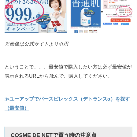
※画像は公式サイトより引用
ということで、、、最安値で購入したい方は必ず最安値が
表示されるURLから飛んで、購入してください。
≫ユーアップでパースピレックス（デトランスα）を探す
（最安値）
COSME DE NETで買う時の注意点