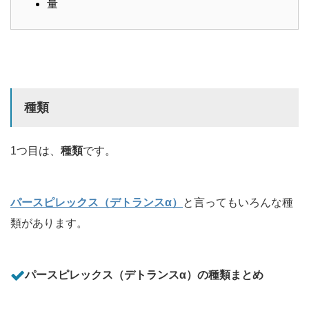
量
種類
1つ目は、
種類
です。
パースピレックス（デトランスα）
と言ってもいろんな種
類があります。
パースピレックス（デトランスα）の種類まとめ