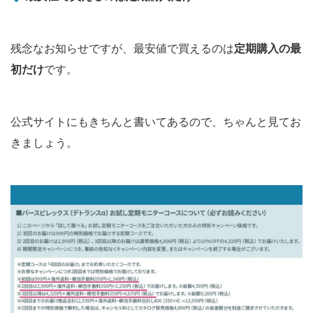
残念なお知らせですが、最安値で買えるのは
定期購入の最
初だけ
です。
公式サイトにもきちんと書いてあるので、ちゃんと見てお
きましょう。