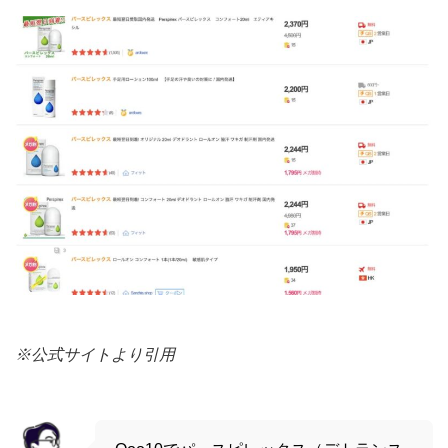
※公式サイトより引用