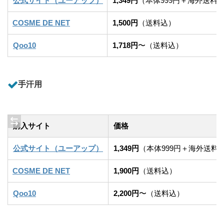
公式サイト（ユーアップ）
1,349円
（本体999円＋海外送料3
COSME DE NET
1,500円
（送料込）
Qoo10
1,718円
〜（送料込）
手汗用
購入サイト
価格
公式サイト（ユーアップ）
1,349円
（本体999円＋海外送料3
COSME DE NET
1,900円
（送料込）
Qoo10
2,200円
〜（送料込）